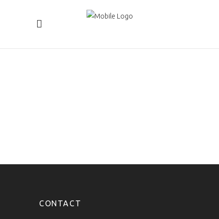
CONTACT